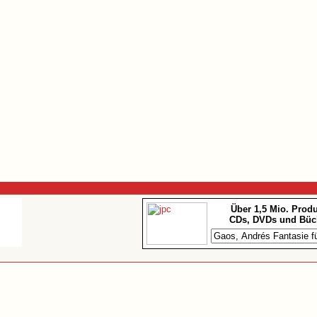
Über 1,5 Mio. Prod
CDs, DVDs und Büc