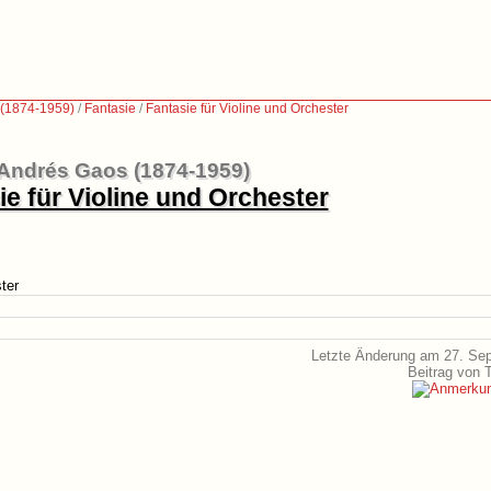
 (1874-1959)
/
Fantasie
/
Fantasie für Violine und Orchester
Andrés Gaos (1874-1959)
ie für Violine und Orchester
ter
Letzte Änderung am 27. Se
Beitrag von 