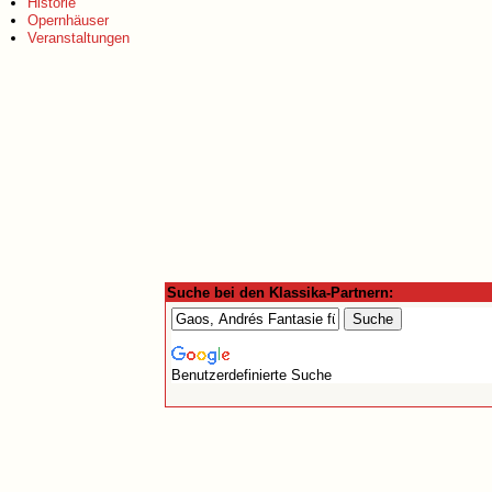
Historie
Opernhäuser
Veranstaltungen
Suche bei den Klassika-Partnern:
Benutzerdefinierte Suche