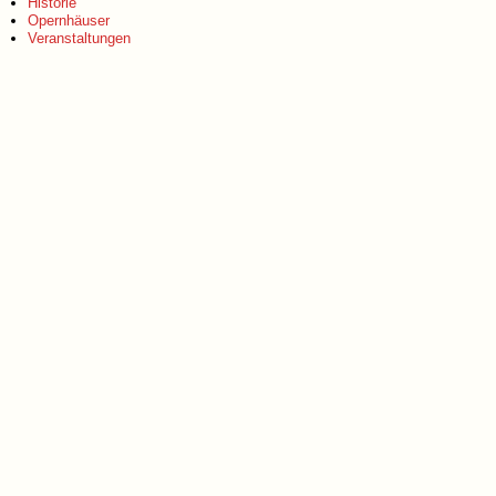
Historie
Opernhäuser
Veranstaltungen