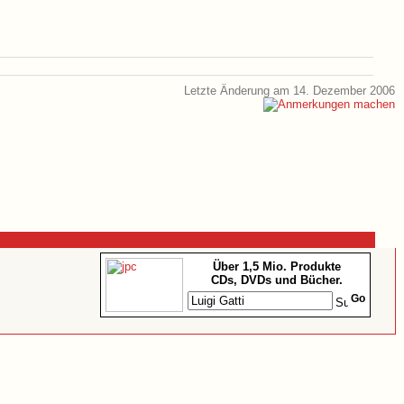
Letzte Änderung am 14. Dezember 2006
Über 1,5 Mio. Produkte
CDs, DVDs und Bücher.
Go