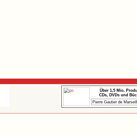
Über 1,5 Mio. Prod
CDs, DVDs und Büc