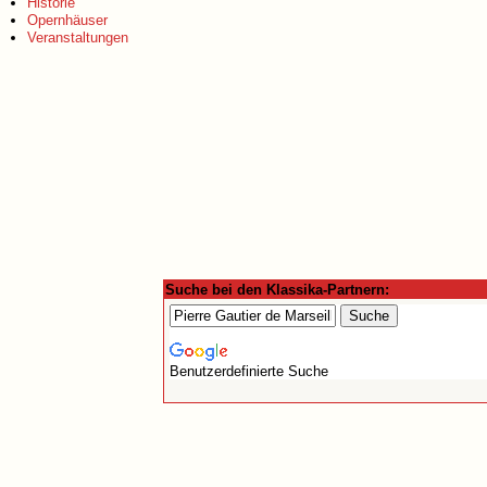
Historie
Opernhäuser
Veranstaltungen
Suche bei den Klassika-Partnern:
Benutzerdefinierte Suche