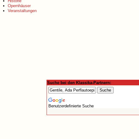
Historie
Opernhäuser
Veranstaltungen
Suche bei den Klassika-Partnern:
Benutzerdefinierte Suche