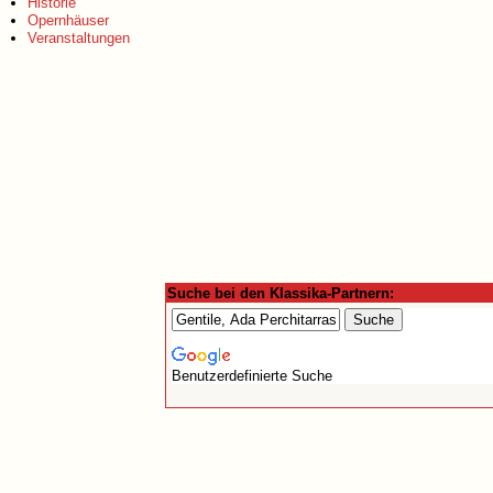
Historie
Opernhäuser
Veranstaltungen
Suche bei den Klassika-Partnern:
Benutzerdefinierte Suche