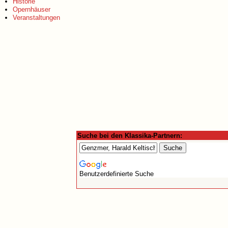
Historie
Opernhäuser
Veranstaltungen
Suche bei den Klassika-Partnern:
Benutzerdefinierte Suche