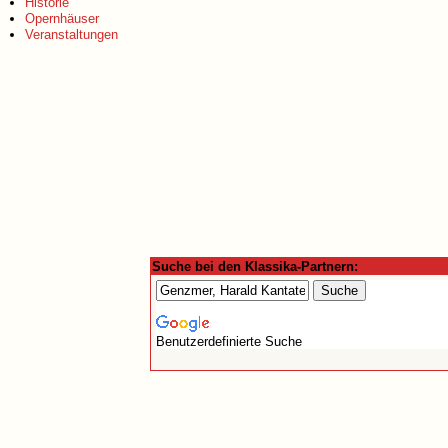
Historie
Opernhäuser
Veranstaltungen
Suche bei den Klassika-Partnern:
Benutzerdefinierte Suche