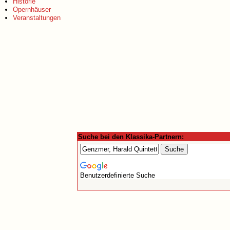
Historie
Opernhäuser
Veranstaltungen
Suche bei den Klassika-Partnern:
Benutzerdefinierte Suche