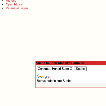
Historie
Opernhäuser
Veranstaltungen
Suche bei den Klassika-Partnern:
Benutzerdefinierte Suche