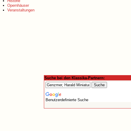
Historie
Opernhäuser
Veranstaltungen
Suche bei den Klassika-Partnern:
Benutzerdefinierte Suche