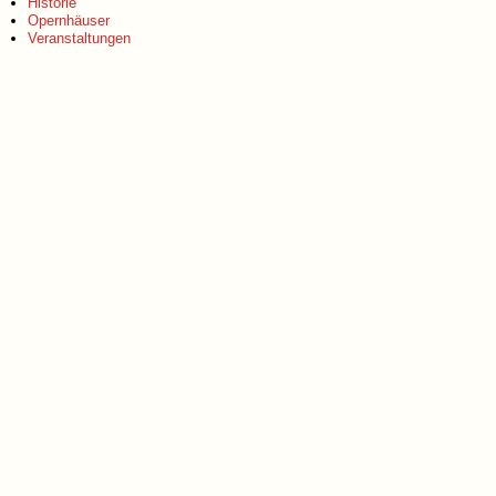
Historie
Opernhäuser
Veranstaltungen