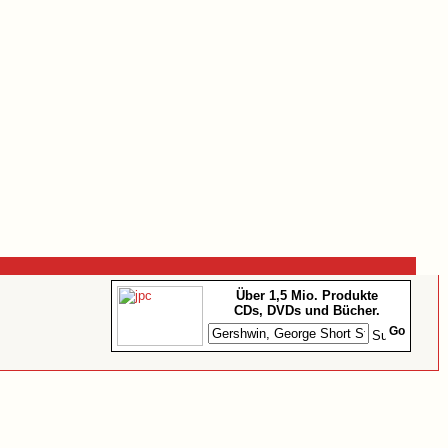
Über 1,5 Mio. Produkte
CDs, DVDs und Bücher.
Go