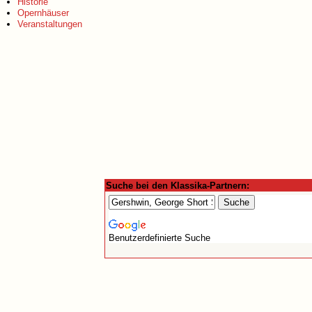
Historie
Opernhäuser
Veranstaltungen
Suche bei den Klassika-Partnern:
Benutzerdefinierte Suche