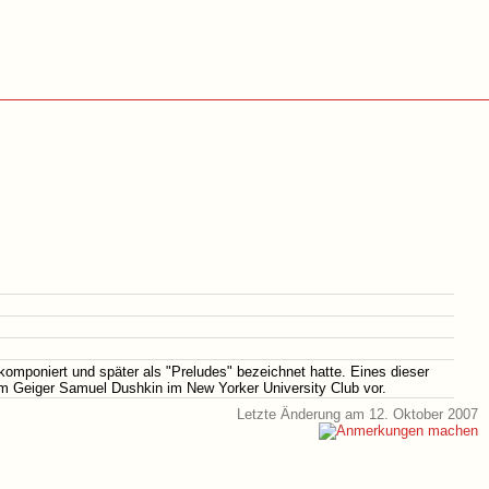
omponiert und später als "Preludes" bezeichnet hatte. Eines dieser
dem Geiger Samuel Dushkin im New Yorker University Club vor.
Letzte Änderung am 12. Oktober 2007