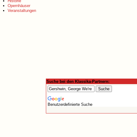
Historie
Opernhäuser
Veranstaltungen
Suche bei den Klassika-Partnern:
Benutzerdefinierte Suche