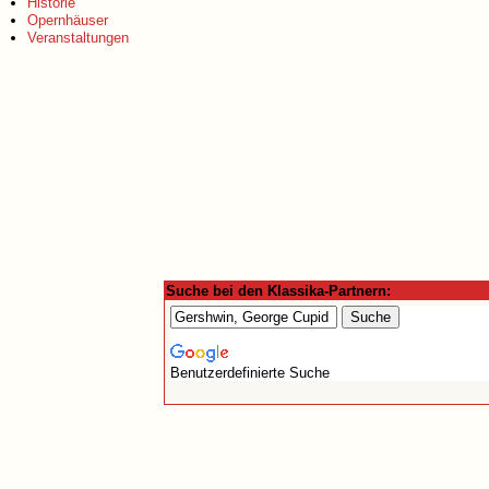
Historie
Opernhäuser
Veranstaltungen
Suche bei den Klassika-Partnern:
Benutzerdefinierte Suche