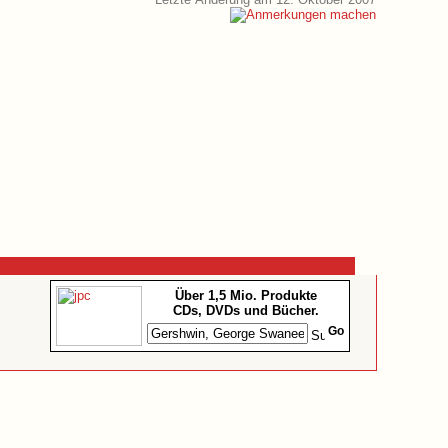
Über 1,5 Mio. Produkte
CDs, DVDs und Bücher.
Go