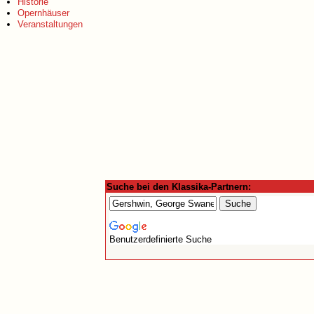
Historie
Opernhäuser
Veranstaltungen
Suche bei den Klassika-Partnern:
Benutzerdefinierte Suche