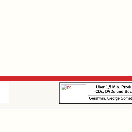
Über 1,5 Mio. Prod
CDs, DVDs und Büc