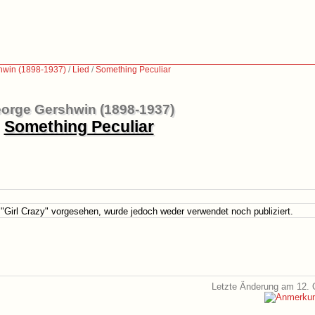
hwin (1898-1937)
/
Lied
/
Something Peculiar
orge Gershwin (1898-1937)
Something Peculiar
"Girl Crazy" vorgesehen, wurde jedoch weder verwendet noch publiziert.
Letzte Änderung am 12. 