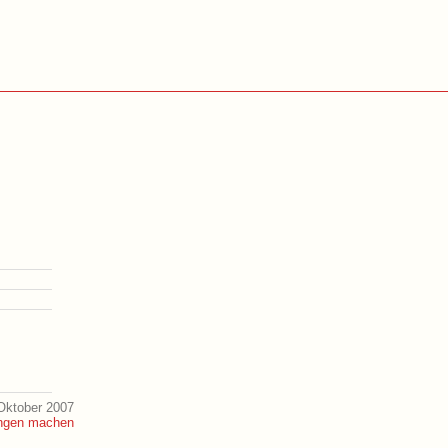
Oktober 2007