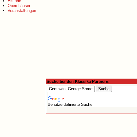
Historie
Opernhäuser
Veranstaltungen
Suche bei den Klassika-Partnern:
Benutzerdefinierte Suche