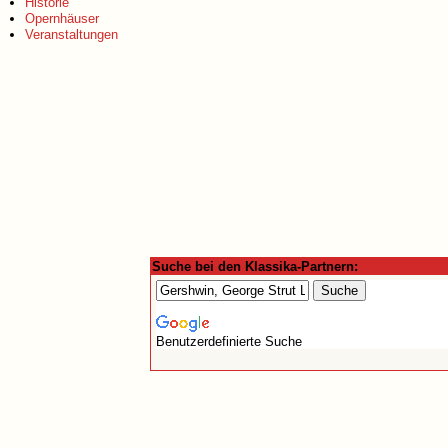
Historie
Opernhäuser
Veranstaltungen
Suche bei den Klassika-Partnern:
Benutzerdefinierte Suche