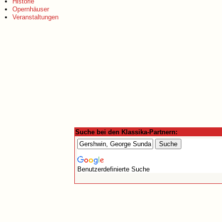
Historie
Opernhäuser
Veranstaltungen
Suche bei den Klassika-Partnern:
Benutzerdefinierte Suche