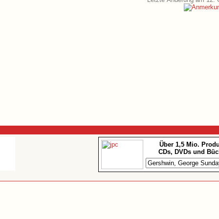
Über 1,5 Mio. Prod
CDs, DVDs und Büc