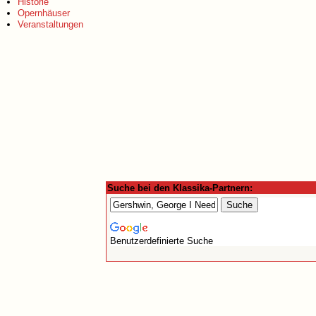
Historie
Opernhäuser
Veranstaltungen
Suche bei den Klassika-Partnern:
Benutzerdefinierte Suche