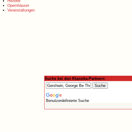
Historie
Opernhäuser
Veranstaltungen
Suche bei den Klassika-Partnern:
Benutzerdefinierte Suche