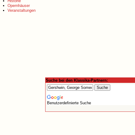
Historie
Opernhäuser
Veranstaltungen
Suche bei den Klassika-Partnern:
Benutzerdefinierte Suche