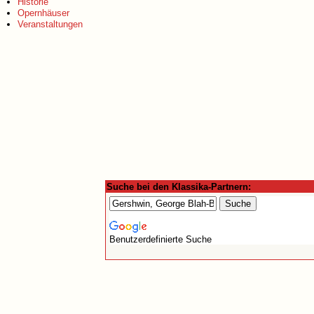
Historie
Opernhäuser
Veranstaltungen
Suche bei den Klassika-Partnern:
Benutzerdefinierte Suche