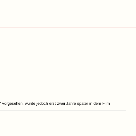
t" vorgesehen, wurde jedoch erst zwei Jahre später in dem Film