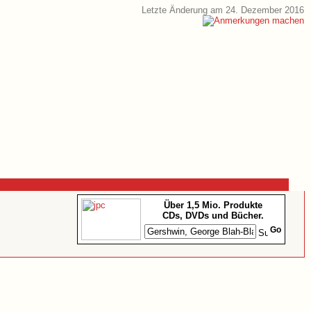
Letzte Änderung am 24. Dezember 2016
Über 1,5 Mio. Produkte
CDs, DVDs und Bücher.
Go