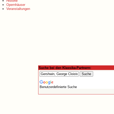
Historie
Opernhäuser
Veranstaltungen
Suche bei den Klassika-Partnern:
Benutzerdefinierte Suche