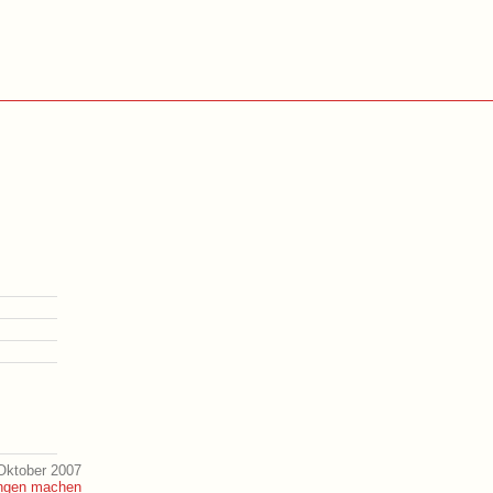
Oktober 2007