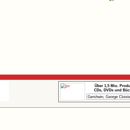
Über 1,5 Mio. Prod
CDs, DVDs und Büc