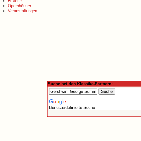
Historie
Opernhäuser
Veranstaltungen
Suche bei den Klassika-Partnern:
Benutzerdefinierte Suche