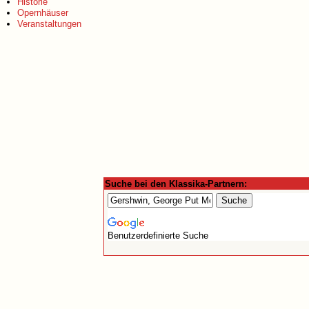
Historie
Opernhäuser
Veranstaltungen
Suche bei den Klassika-Partnern:
Benutzerdefinierte Suche