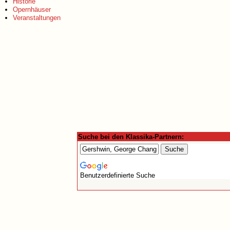
Historie
Opernhäuser
Veranstaltungen
Suche bei den Klassika-Partnern:
Benutzerdefinierte Suche