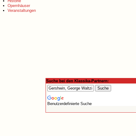
Historie
Opernhäuser
Veranstaltungen
Suche bei den Klassika-Partnern:
Benutzerdefinierte Suche