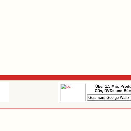
Über 1,5 Mio. Prod
CDs, DVDs und Büc