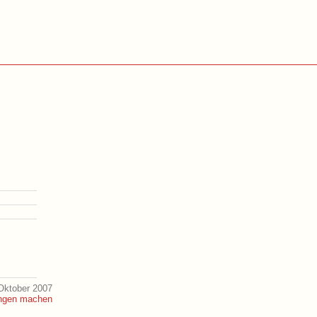
Oktober 2007