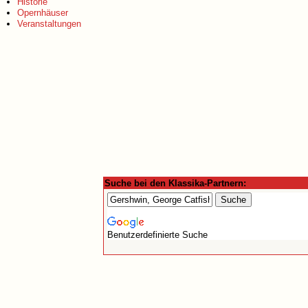
Historie
Opernhäuser
Veranstaltungen
Suche bei den Klassika-Partnern:
Benutzerdefinierte Suche