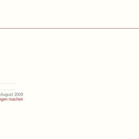
 August 2009