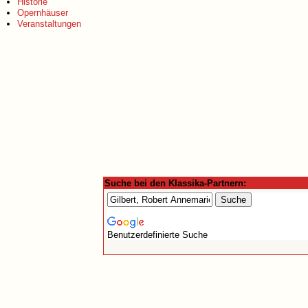
Historie
Opernhäuser
Veranstaltungen
Suche bei den Klassika-Partnern:
Benutzerdefinierte Suche