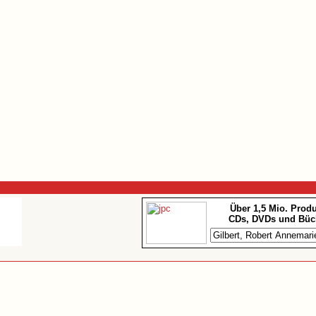
Über 1,5 Mio. Prod
CDs, DVDs und Büc