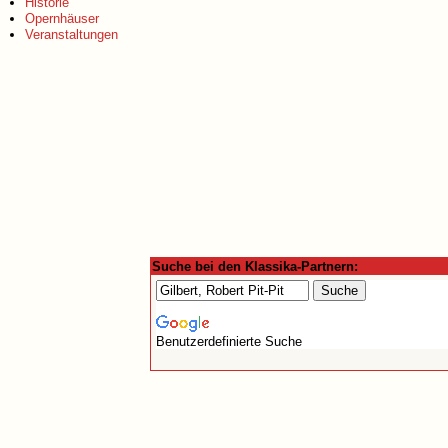
Historie
Opernhäuser
Veranstaltungen
Suche bei den Klassika-Partnern:
Benutzerdefinierte Suche