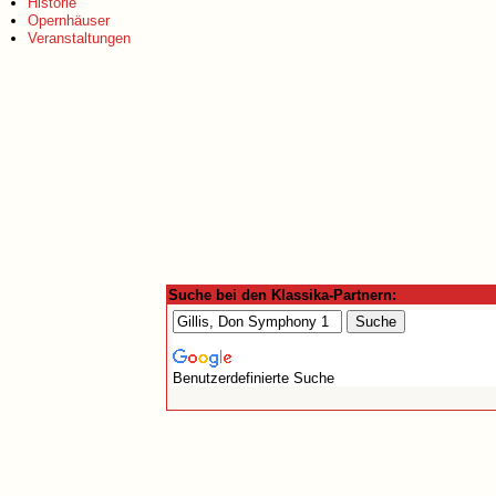
Historie
Opernhäuser
Veranstaltungen
Suche bei den Klassika-Partnern:
Benutzerdefinierte Suche