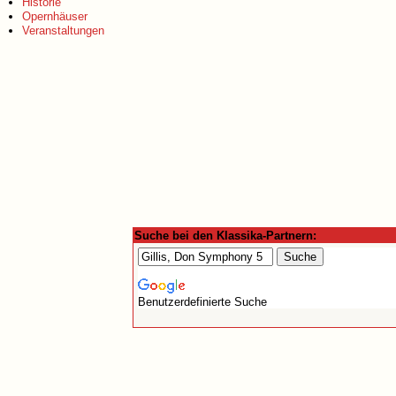
Historie
Opernhäuser
Veranstaltungen
Suche bei den Klassika-Partnern:
Benutzerdefinierte Suche