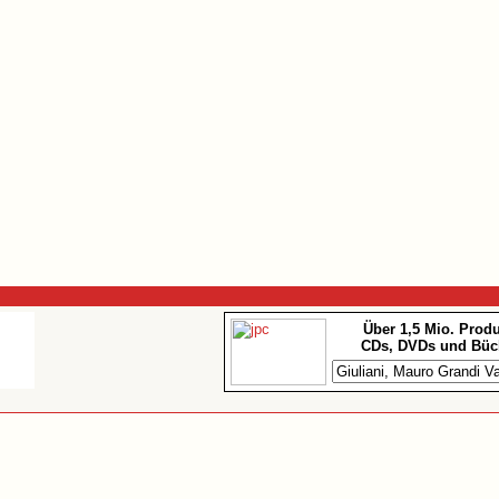
Über 1,5 Mio. Prod
CDs, DVDs und Büc