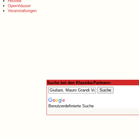
Historie
Opernhäuser
Veranstaltungen
Suche bei den Klassika-Partnern:
Benutzerdefinierte Suche