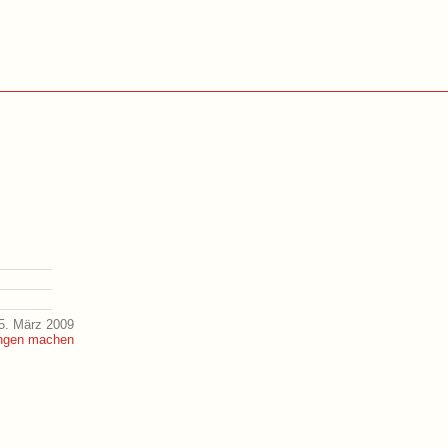
5. März 2009