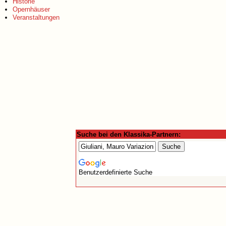
Historie
Opernhäuser
Veranstaltungen
Suche bei den Klassika-Partnern:
Benutzerdefinierte Suche