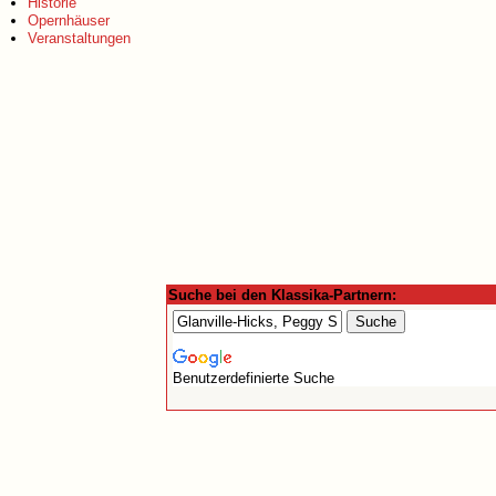
Historie
Opernhäuser
Veranstaltungen
Suche bei den Klassika-Partnern:
Benutzerdefinierte Suche