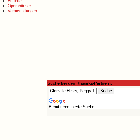
Historie
Opernhäuser
Veranstaltungen
Suche bei den Klassika-Partnern:
Benutzerdefinierte Suche