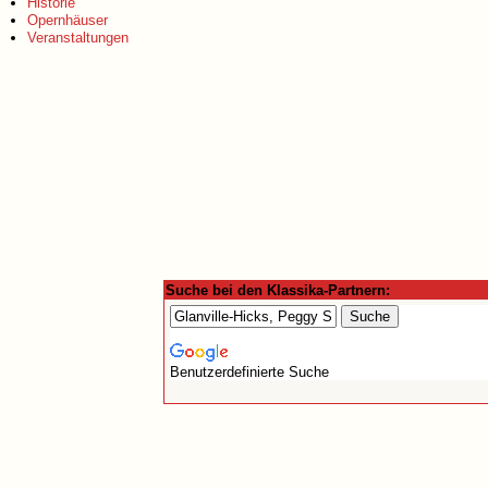
Historie
Opernhäuser
Veranstaltungen
Suche bei den Klassika-Partnern:
Benutzerdefinierte Suche