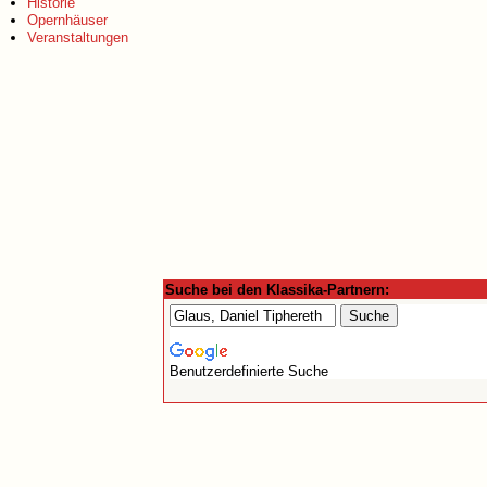
Historie
Opernhäuser
Veranstaltungen
Suche bei den Klassika-Partnern:
Benutzerdefinierte Suche