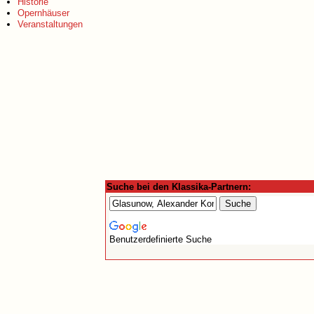
Historie
Opernhäuser
Veranstaltungen
Suche bei den Klassika-Partnern:
Benutzerdefinierte Suche