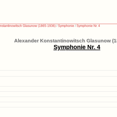
nstantinowitsch Glasunow (1865-1936)
/
Symphonie
/
Symphonie Nr. 4
Alexander Konstantinowitsch Glasunow (1
Symphonie Nr. 4