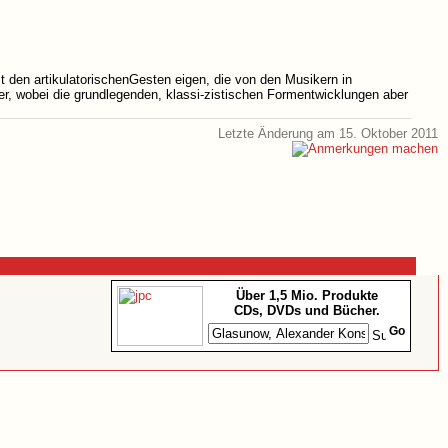
st den artikulatorischenGesten eigen, die von den Musikern in
r, wobei die grundlegenden, klassi-zistischen Formentwicklungen aber
Letzte Änderung am 15. Oktober 2011
Über 1,5 Mio. Produkte
CDs, DVDs und Bücher.
Go