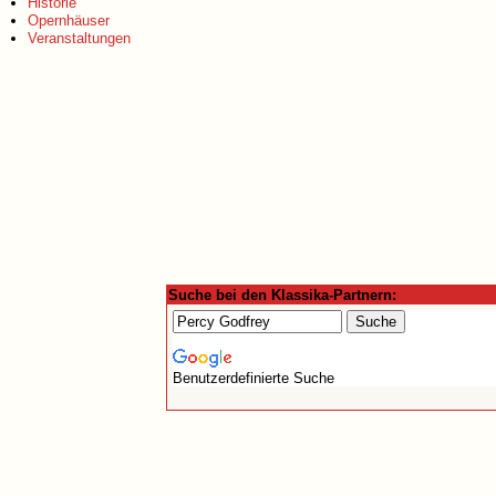
Historie
Opernhäuser
Veranstaltungen
Suche bei den Klassika-Partnern:
Benutzerdefinierte Suche