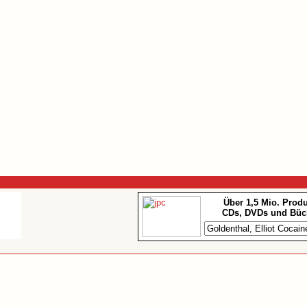
Über 1,5 Mio. Prod
CDs, DVDs und Büc