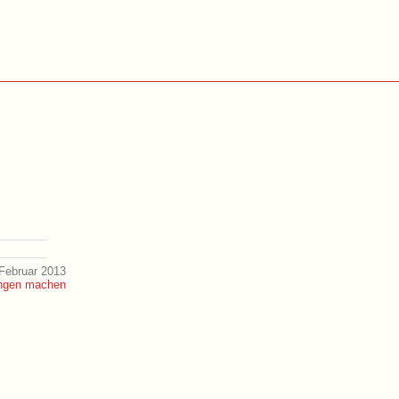
Februar 2013