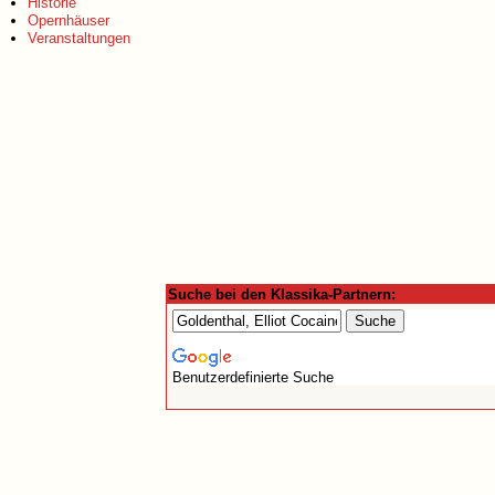
Historie
Opernhäuser
Veranstaltungen
Suche bei den Klassika-Partnern:
Benutzerdefinierte Suche