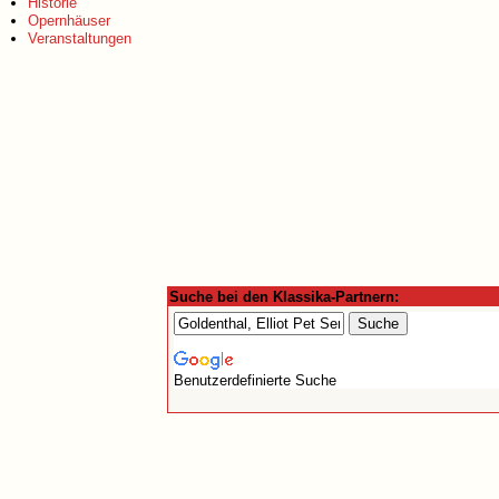
Historie
Opernhäuser
Veranstaltungen
Suche bei den Klassika-Partnern:
Benutzerdefinierte Suche