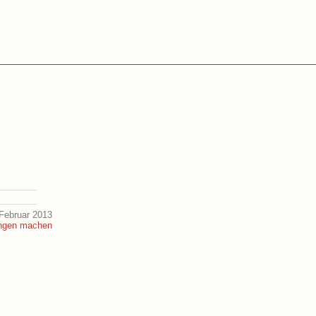
Februar 2013