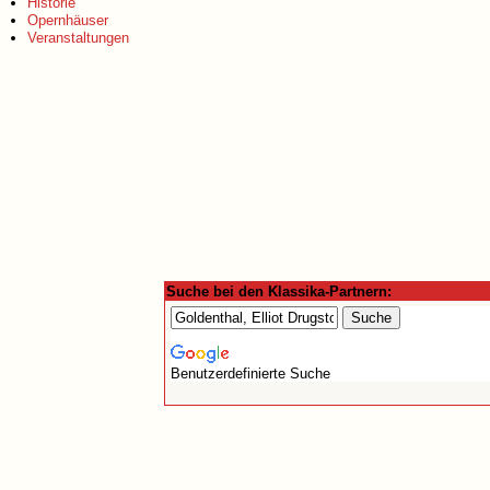
Historie
Opernhäuser
Veranstaltungen
Suche bei den Klassika-Partnern:
Benutzerdefinierte Suche