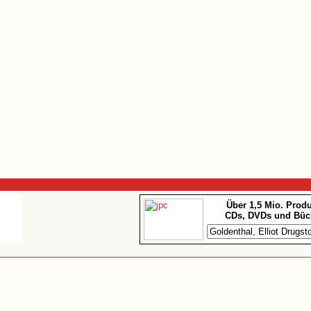
Über 1,5 Mio. Prod
CDs, DVDs und Büc