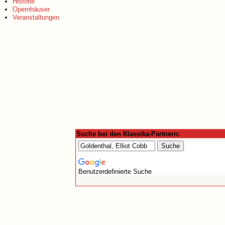
Historie
Opernhäuser
Veranstaltungen
Suche bei den Klassika-Partnern:
Benutzerdefinierte Suche