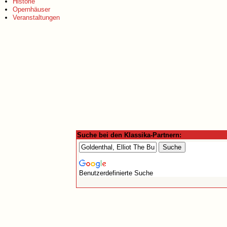
Historie
Opernhäuser
Veranstaltungen
Suche bei den Klassika-Partnern:
Benutzerdefinierte Suche