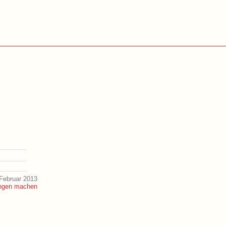
Februar 2013