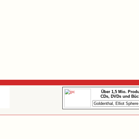
Über 1,5 Mio. Prod
CDs, DVDs und Büc