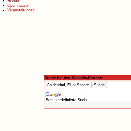
Historie
Opernhäuser
Veranstaltungen
Suche bei den Klassika-Partnern:
Benutzerdefinierte Suche