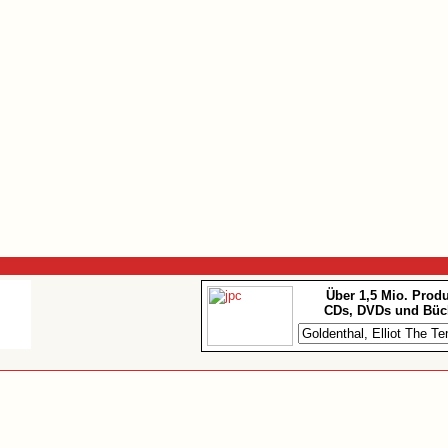
Über 1,5 Mio. Prod
CDs, DVDs und Büc