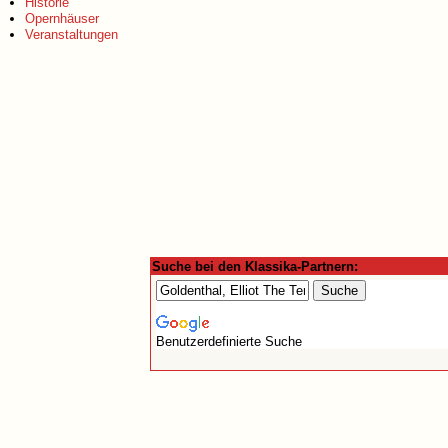
Historie
Opernhäuser
Veranstaltungen
Suche bei den Klassika-Partnern:
Benutzerdefinierte Suche