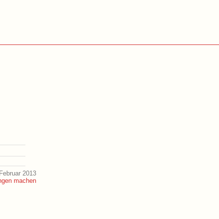
Februar 2013