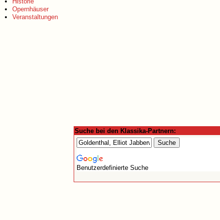
Historie
Opernhäuser
Veranstaltungen
Suche bei den Klassika-Partnern:
Benutzerdefinierte Suche